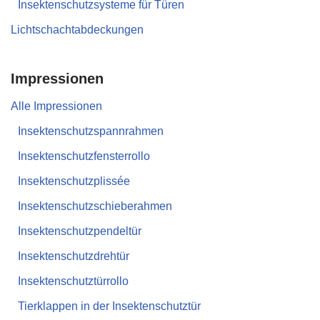
Insektenschutzsysteme für Türen
Lichtschachtabdeckungen
Impressionen
Alle Impressionen
Insektenschutzspannrahmen
Insektenschutzfensterrollo
Insektenschutzplissée
Insektenschutzschieberahmen
Insektenschutzpendeltür
Insektenschutzdrehtür
Insektenschutztürrollo
Tierklappen in der Insektenschutztür