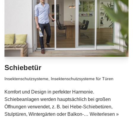
Schiebetür
Insektenschutzsysteme
,
Insektenschutzsysteme für Türen
Komfort und Design in perfekter Harmonie.
Schiebeanlagen werden hauptsächlich bei großen
Öffnungen verwendet, z. B. bei Hebe-Schiebetüren,
Stulptüren, Wintergärten oder Balkon-…
Weiterlesen »