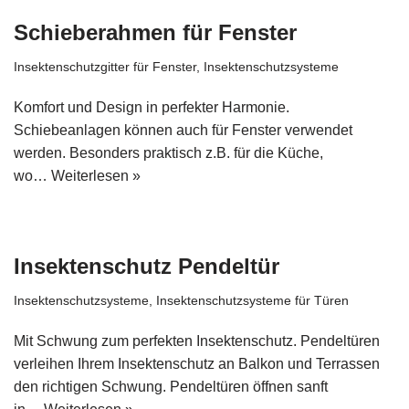
Schieberahmen für Fenster
Insektenschutzgitter für Fenster
,
Insektenschutzsysteme
Komfort und Design in perfekter Harmonie.
Schiebeanlagen können auch für Fenster verwendet
werden. Besonders praktisch z.B. für die Küche,
wo…
Weiterlesen »
Insektenschutz Pendeltür
Insektenschutzsysteme
,
Insektenschutzsysteme für Türen
Mit Schwung zum perfekten Insektenschutz. Pendeltüren
verleihen Ihrem Insektenschutz an Balkon und Terrassen
den richtigen Schwung. Pendeltüren öffnen sanft