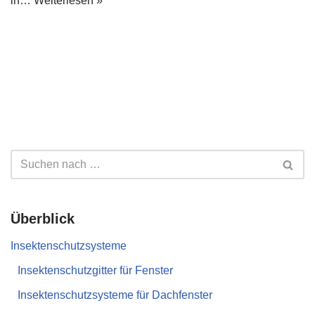
in…
Weiterlesen »
Überblick
Insektenschutzsysteme
Insektenschutzgitter für Fenster
Insektenschutzsysteme für Dachfenster