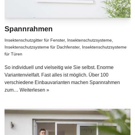
Spannrahmen
Insektenschutzgitter für Fenster
,
Insektenschutzsysteme
,
Insektenschutzsysteme für Dachfenster
,
Insektenschutzsysteme
für Türen
So individuell und vielseitig wie Sie selbst. Enorme
Variantenvielfalt. Fast alles ist möglich. Über 100
verschiedene Einbauvarianten machen Spannrahmen
zum…
Weiterlesen »