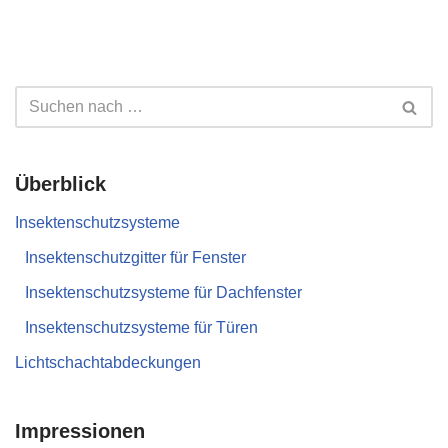
Überblick
Insektenschutzsysteme
Insektenschutzgitter für Fenster
Insektenschutzsysteme für Dachfenster
Insektenschutzsysteme für Türen
Lichtschachtabdeckungen
Impressionen