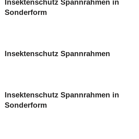
Insektenschutz Spannrahmen in
Sonderform
Insektenschutz Spannrahmen
Insektenschutz Spannrahmen in
Sonderform