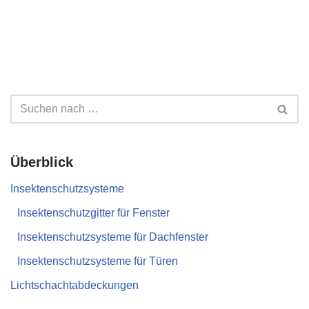
Überblick
Insektenschutzsysteme
Insektenschutzgitter für Fenster
Insektenschutzsysteme für Dachfenster
Insektenschutzsysteme für Türen
Lichtschachtabdeckungen