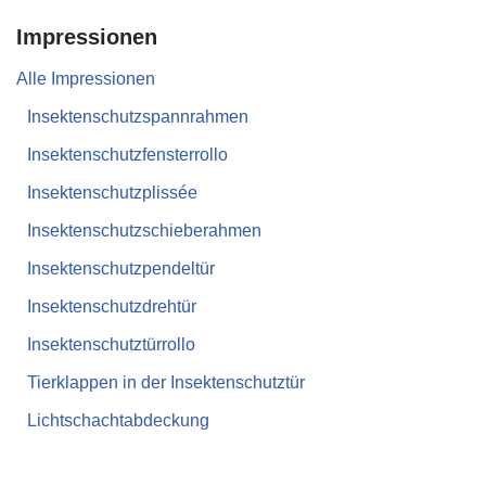
Impressionen
Alle Impressionen
Insektenschutzspannrahmen
Insektenschutzfensterrollo
Insektenschutzplissée
Insektenschutzschieberahmen
Insektenschutzpendeltür
Insektenschutzdrehtür
Insektenschutztürrollo
Tierklappen in der Insektenschutztür
Lichtschachtabdeckung