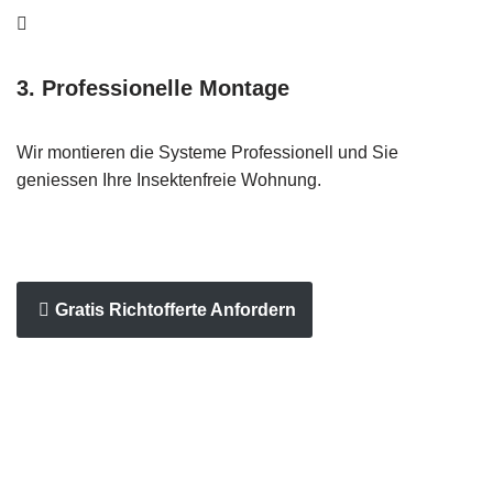
3. Professionelle Montage
Wir montieren die Systeme Professionell und Sie
geniessen Ihre Insektenfreie Wohnung.
Gratis Richtofferte Anfordern