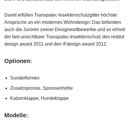
Damit erfüllen Transpatec-Insektenschutzgitter höchste
Ansprüche an ein modernes Wohndesign: Das befanden
auch die Juroren zweier Designwettbewerbe und so erhielt
der fast unsichtbare Transpatec-Insektenschutz den reddot
design award 2011 und den iFdesign award 2012.
Optionen:
Sonderformen
Zusatzsprosse, Sprossenhöhe
Katzenklappe, Hundeklappe
Modelle: