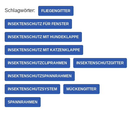
Schlagwörter:
FLIEGENGITTER
INSEKTENSCHUTZ FÜR FENSTER
INSEKTENSCHUTZ MIT HUNDEKLAPPE
INSEKTENSCHUTZ MIT KATZENKLAPPE
INSEKTENSCHUTZCLIPRAHMEN
INSEKTENSCHUTZGITTER
INSEKTENSCHUTZSPANNRAHMEN
INSEKTENSCHUTZSYSTEM
MÜCKENGITTER
SPANNRAHMEN