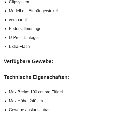
Clipsystem
Modell mit Einhängewinkel
verspannt
Federstiftmontage
U-Profil Einleger
Extra-Flach
Verfügbare Gewebe:
Technische Eigenschaften:
Max Breite: 190 cm pro Flügel
Max Höhe: 240 cm
Gewebe austauschbar