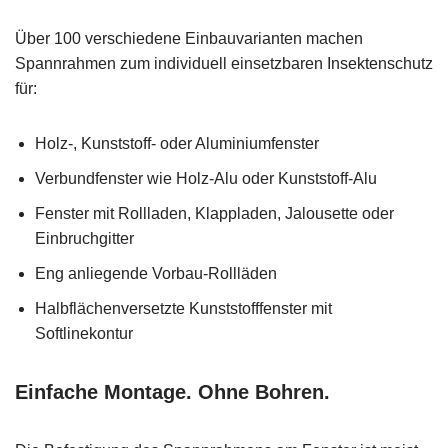
Über 100 verschiedene Einbauvarianten machen
Spannrahmen zum individuell einsetzbaren Insektenschutz
für:
Holz-, Kunststoff- oder Aluminiumfenster
Verbundfenster wie Holz-Alu oder Kunststoff-Alu
Fenster mit Rollladen, Klappladen, Jalousette oder
Einbruchgitter
Eng anliegende Vorbau-Rollläden
Halbflächenversetzte Kunststofffenster mit
Softlinekontur
Einfache Montage. Ohne Bohren.