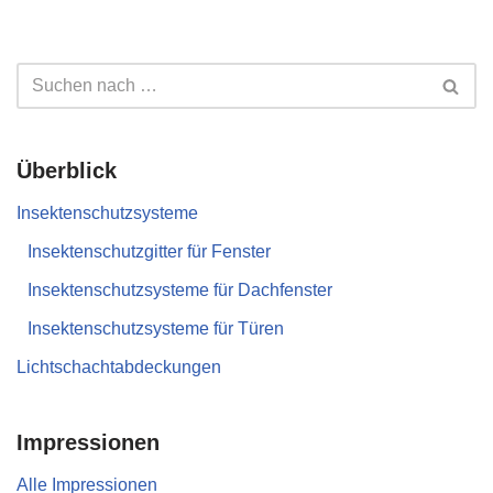
Überblick
Insektenschutzsysteme
Insektenschutzgitter für Fenster
Insektenschutzsysteme für Dachfenster
Insektenschutzsysteme für Türen
Lichtschachtabdeckungen
Impressionen
Alle Impressionen