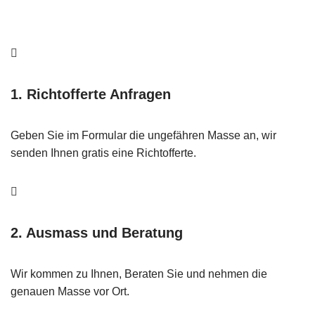
1. Richtofferte Anfragen
Geben Sie im Formular die ungefähren Masse an, wir
senden Ihnen gratis eine Richtofferte.
2. Ausmass und Beratung
Wir kommen zu Ihnen, Beraten Sie und nehmen die
genauen Masse vor Ort.