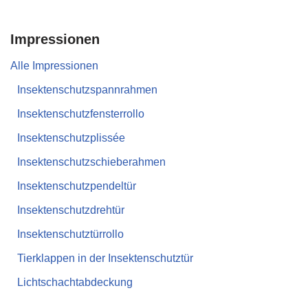
Impressionen
Alle Impressionen
Insektenschutzspannrahmen
Insektenschutzfensterrollo
Insektenschutzplissée
Insektenschutzschieberahmen
Insektenschutzpendeltür
Insektenschutzdrehtür
Insektenschutztürrollo
Tierklappen in der Insektenschutztür
Lichtschachtabdeckung