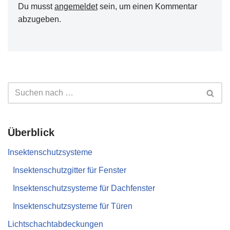
Du musst
angemeldet
sein, um einen Kommentar
abzugeben.
Überblick
Insektenschutzsysteme
Insektenschutzgitter für Fenster
Insektenschutzsysteme für Dachfenster
Insektenschutzsysteme für Türen
Lichtschachtabdeckungen