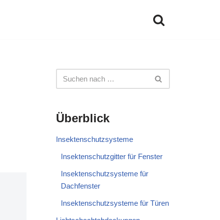
Überblick
Insektenschutzsysteme
Insektenschutzgitter für Fenster
Insektenschutzsysteme für
Dachfenster
Insektenschutzsysteme für Türen