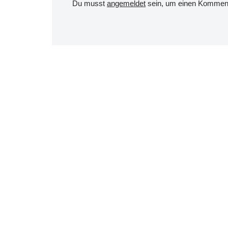
Du musst
angemeldet
sein, um einen Kommen