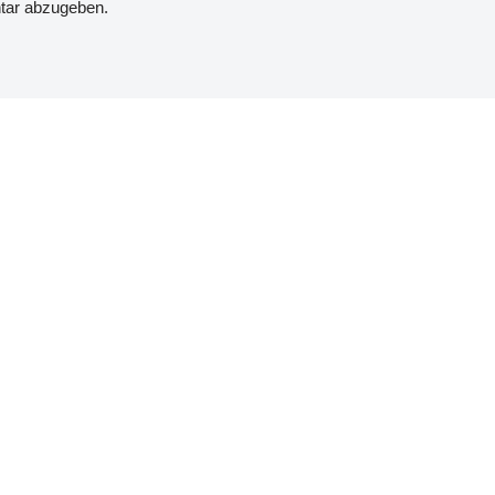
tar abzugeben.