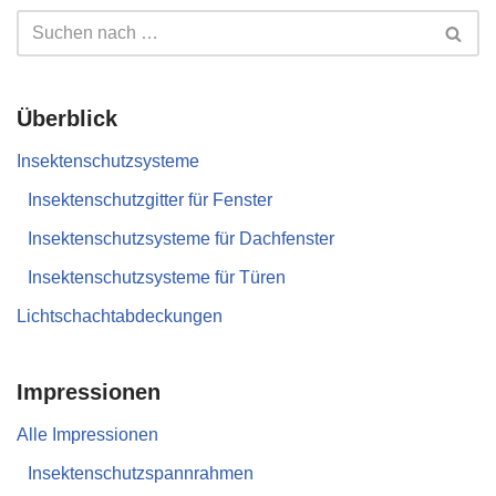
Überblick
Insektenschutzsysteme
Insektenschutzgitter für Fenster
Insektenschutzsysteme für Dachfenster
Insektenschutzsysteme für Türen
Lichtschachtabdeckungen
Impressionen
Alle Impressionen
Insektenschutzspannrahmen