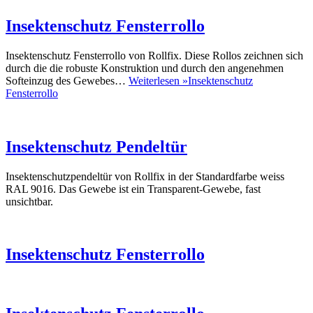
Insektenschutz Fensterrollo
Insektenschutz Fensterrollo von Rollfix. Diese Rollos zeichnen sich
durch die die robuste Konstruktion und durch den angenehmen
Softeinzug des Gewebes…
Weiterlesen »
Insektenschutz
Fensterrollo
Insektenschutz Pendeltür
Insektenschutzpendeltür von Rollfix in der Standardfarbe weiss
RAL 9016. Das Gewebe ist ein Transparent-Gewebe, fast
unsichtbar.
Insektenschutz Fensterrollo