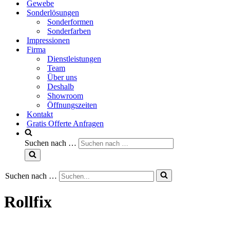
Gewebe
Sonderlösungen
Sonderformen
Sonderfarben
Impressionen
Firma
Dienstleistungen
Team
Über uns
Deshalb
Showroom
Öffnungszeiten
Kontakt
Gratis Offerte Anfragen
Suchen nach …
Suchen nach …
Rollfix