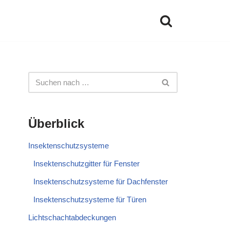
Überblick
Insektenschutzsysteme
Insektenschutzgitter für Fenster
Insektenschutzsysteme für Dachfenster
Insektenschutzsysteme für Türen
Lichtschachtabdeckungen