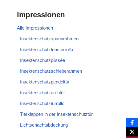
Impressionen
Alle Impressionen
Insektenschutzspannrahmen
Insektenschutzfensterrollo
Insektenschutzplissée
Insektenschutzschieberahmen
Insektenschutzpendeltür
Insektenschutzdrehtür
Insektenschutztürrollo
Tierklappen in der Insektenschutztür
Lichtschachtabdeckung