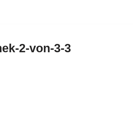
ek-2-von-3-3