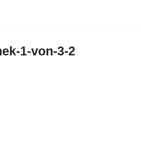
ek-1-von-3-2