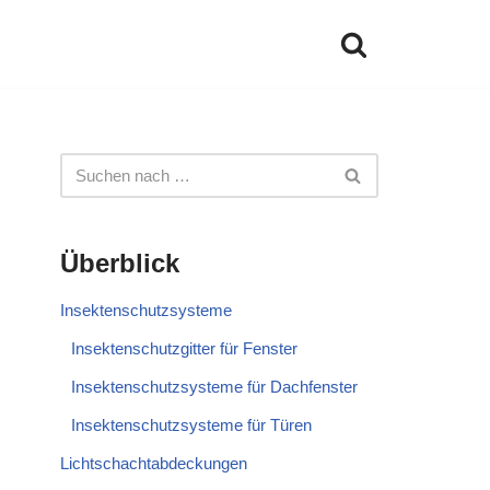
Überblick
Insektenschutzsysteme
Insektenschutzgitter für Fenster
Insektenschutzsysteme für Dachfenster
Insektenschutzsysteme für Türen
Lichtschachtabdeckungen