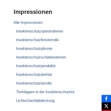
Impressionen
Alle Impressionen
Insektenschutzspannrahmen
Insektenschutzfensterrollo
Insektenschutzplissée
Insektenschutzschieberahmen
Insektenschutzpendeltür
Insektenschutzdrehtür
Insektenschutztürrollo
Tierklappen in der Insektenschutztür
Lichtschachtabdeckung