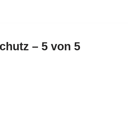
chutz – 5 von 5