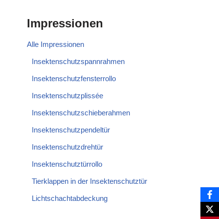
Impressionen
Alle Impressionen
Insektenschutzspannrahmen
Insektenschutzfensterrollo
Insektenschutzplissée
Insektenschutzschieberahmen
Insektenschutzpendeltür
Insektenschutzdrehtür
Insektenschutztürrollo
Tierklappen in der Insektenschutztür
Lichtschachtabdeckung