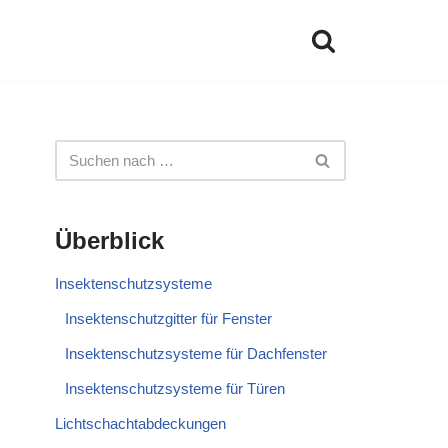
Überblick
Insektenschutzsysteme
Insektenschutzgitter für Fenster
Insektenschutzsysteme für Dachfenster
Insektenschutzsysteme für Türen
Lichtschachtabdeckungen