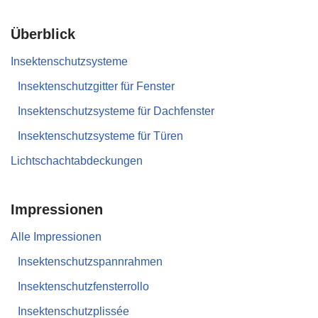
Überblick
Insektenschutzsysteme
Insektenschutzgitter für Fenster
Insektenschutzsysteme für Dachfenster
Insektenschutzsysteme für Türen
Lichtschachtabdeckungen
Impressionen
Alle Impressionen
Insektenschutzspannrahmen
Insektenschutzfensterrollo
Insektenschutzplissée