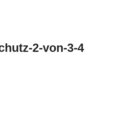
chutz-2-von-3-4