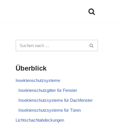
Überblick
Insektenschutzsysteme
Insektenschutzgitter für Fenster
Insektenschutzsysteme für Dachfenster
Insektenschutzsysteme für Türen
Lichtschachtabdeckungen