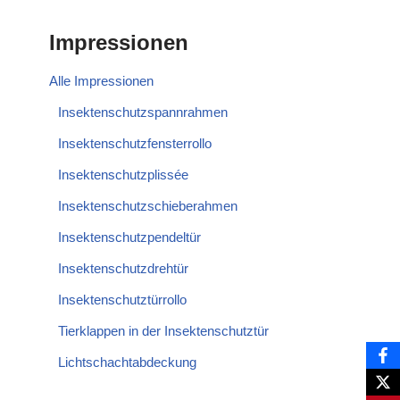
Impressionen
Alle Impressionen
Insektenschutzspannrahmen
Insektenschutzfensterrollo
Insektenschutzplissée
Insektenschutzschieberahmen
Insektenschutzpendeltür
Insektenschutzdrehtür
Insektenschutztürrollo
Tierklappen in der Insektenschutztür
Lichtschachtabdeckung