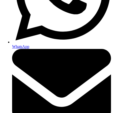
WhatsApp