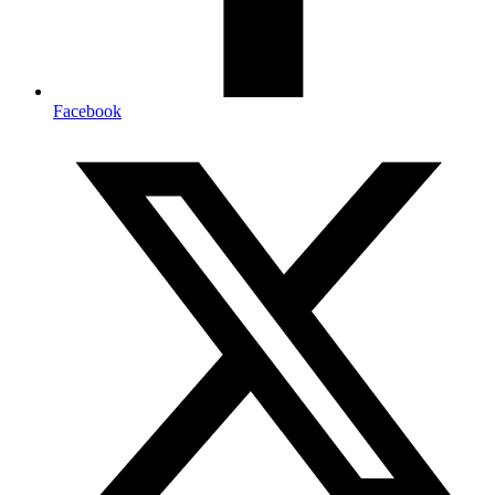
Facebook