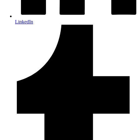
LinkedIn