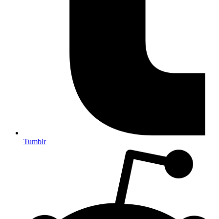
Tumblr