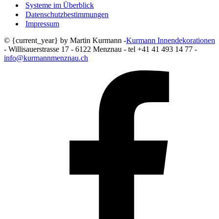
Systeme im Überblick
Datenschutzbestimmungen
Impressum
© {current_year} by Martin Kurmann -
Kurmann Innendekorationen
- Willisauerstrasse 17 - 6122 Menznau - tel +41 41 493 14 77 -
info@kurmannmenznau.ch