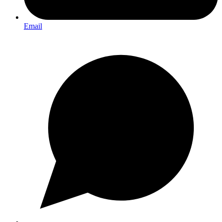
Email