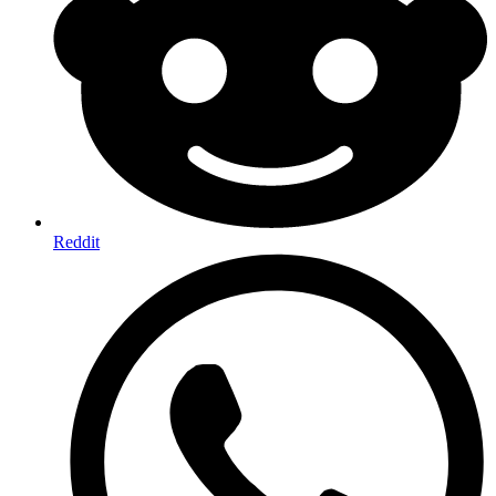
Reddit