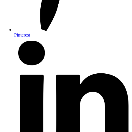
Pinterest