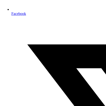
Facebook