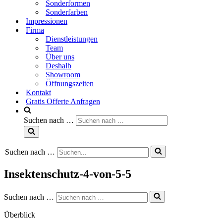
Sonderformen
Sonderfarben
Impressionen
Firma
Dienstleistungen
Team
Über uns
Deshalb
Showroom
Öffnungszeiten
Kontakt
Gratis Offerte Anfragen
Suchen nach …
Suchen nach …
Insektenschutz-4-von-5-5
Suchen nach …
Überblick