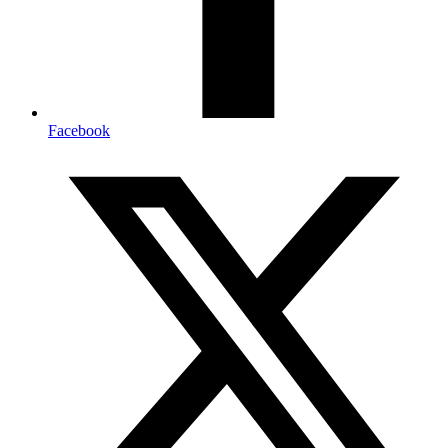
Facebook