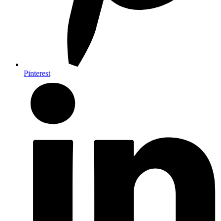
Pinterest