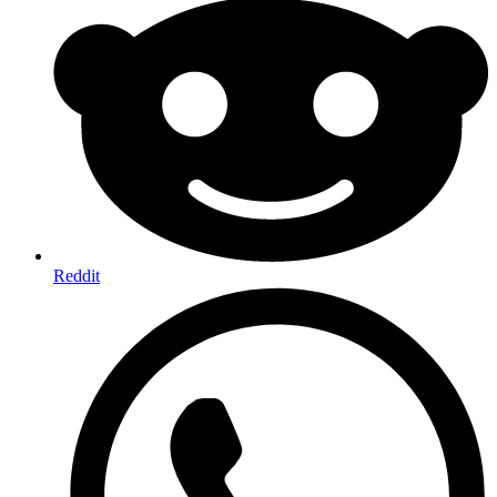
Reddit