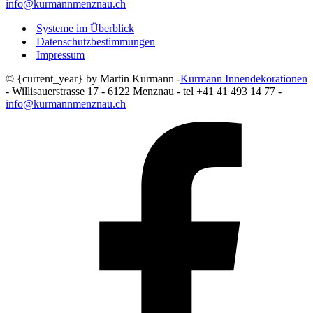
info@kurmannmenznau.ch
Systeme im Überblick
Datenschutzbestimmungen
Impressum
© {current_year} by Martin Kurmann -
Kurmann Innendekorationen
- Willisauerstrasse 17 - 6122 Menznau - tel +41 41 493 14 77 -
info@kurmannmenznau.ch