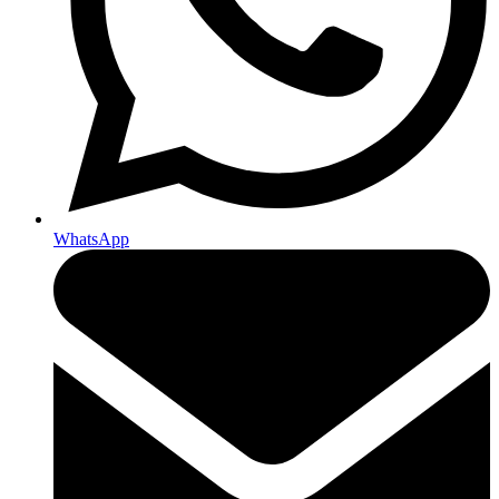
WhatsApp