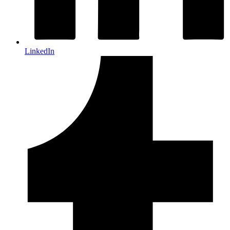
LinkedIn