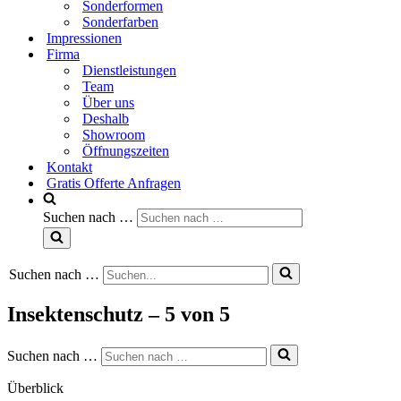
Sonderformen
Sonderfarben
Impressionen
Firma
Dienstleistungen
Team
Über uns
Deshalb
Showroom
Öffnungszeiten
Kontakt
Gratis Offerte Anfragen
Suchen nach …
Suchen nach …
Insektenschutz – 5 von 5
Suchen nach …
Überblick