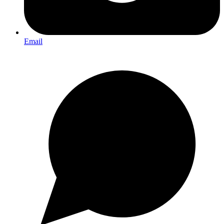
Email