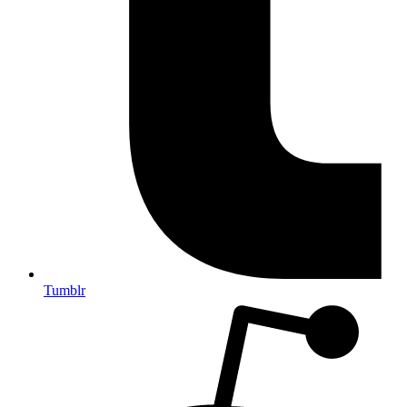
Tumblr