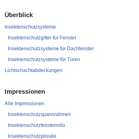
Überblick
Insektenschutzsysteme
Insektenschutzgitter für Fenster
Insektenschutzsysteme für Dachfenster
Insektenschutzsysteme für Türen
Lichtschachtabdeckungen
Impressionen
Alle Impressionen
Insektenschutzspannrahmen
Insektenschutzfensterrollo
Insektenschutzplissée