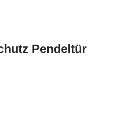
chutz Pendeltür