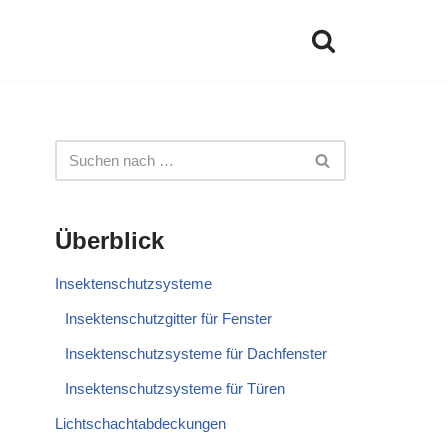
Überblick
Insektenschutzsysteme
Insektenschutzgitter für Fenster
Insektenschutzsysteme für Dachfenster
Insektenschutzsysteme für Türen
Lichtschachtabdeckungen