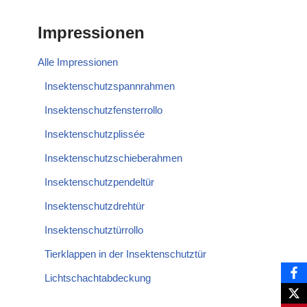
Impressionen
Alle Impressionen
Insektenschutzspannrahmen
Insektenschutzfensterrollo
Insektenschutzplissée
Insektenschutzschieberahmen
Insektenschutzpendeltür
Insektenschutzdrehtür
Insektenschutztürrollo
Tierklappen in der Insektenschutztür
Lichtschachtabdeckung