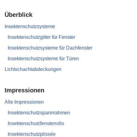
Überblick
Insektenschutzsysteme
Insektenschutzgitter für Fenster
Insektenschutzsysteme für Dachfenster
Insektenschutzsysteme für Türen
Lichtschachtabdeckungen
Impressionen
Alle Impressionen
Insektenschutzspannrahmen
Insektenschutzfensterrollo
Insektenschutzplissée