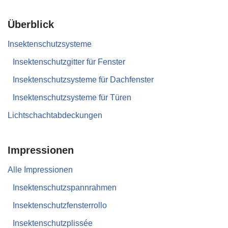
Überblick
Insektenschutzsysteme
Insektenschutzgitter für Fenster
Insektenschutzsysteme für Dachfenster
Insektenschutzsysteme für Türen
Lichtschachtabdeckungen
Impressionen
Alle Impressionen
Insektenschutzspannrahmen
Insektenschutzfensterrollo
Insektenschutzplissée