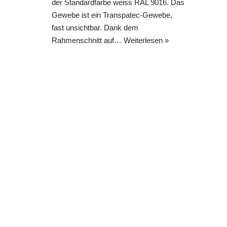
der Standardfarbe weiss RAL 9016. Das
Gewebe ist ein Transpatec-Gewebe,
fast unsichtbar. Dank dem
Rahmenschnitt auf…
Weiterlesen »