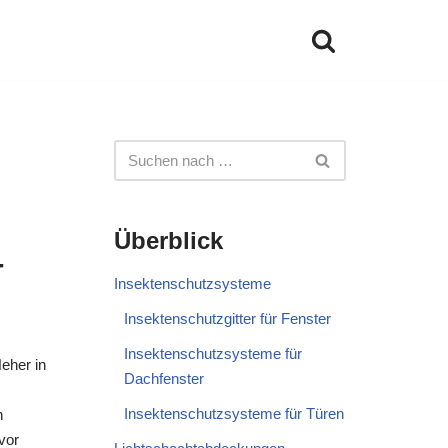
Überblick
-
Insektenschutzsysteme
Insektenschutzgitter für Fenster
Insektenschutzsysteme für
eher in
Dachfenster
Insektenschutzsysteme für Türen
n
vor