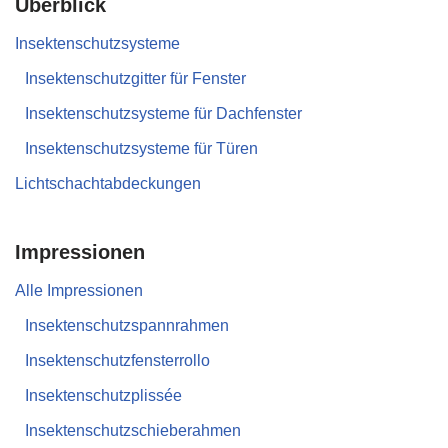
Überblick
Insektenschutzsysteme
Insektenschutzgitter für Fenster
Insektenschutzsysteme für Dachfenster
Insektenschutzsysteme für Türen
Lichtschachtabdeckungen
Impressionen
Alle Impressionen
Insektenschutzspannrahmen
Insektenschutzfensterrollo
Insektenschutzplissée
Insektenschutzschieberahmen