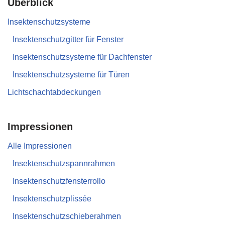
Überblick
Insektenschutzsysteme
Insektenschutzgitter für Fenster
Insektenschutzsysteme für Dachfenster
Insektenschutzsysteme für Türen
Lichtschachtabdeckungen
Impressionen
Alle Impressionen
Insektenschutzspannrahmen
Insektenschutzfensterrollo
Insektenschutzplissée
Insektenschutzschieberahmen