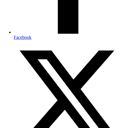
Facebook