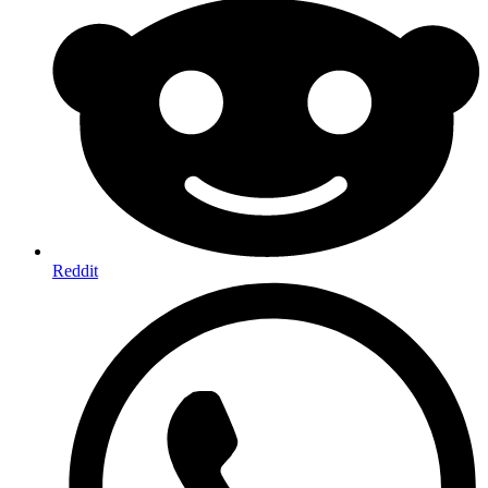
Reddit