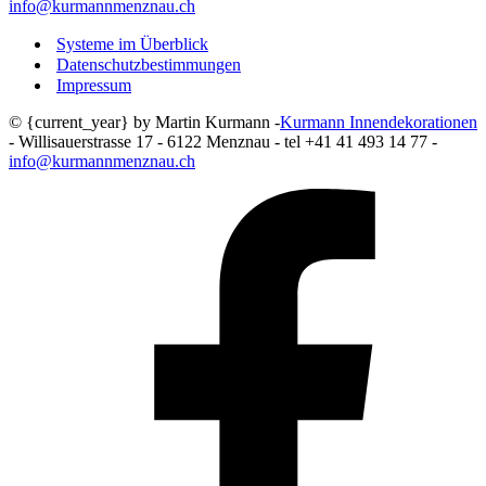
info@kurmannmenznau.ch
Systeme im Überblick
Datenschutzbestimmungen
Impressum
© {current_year} by Martin Kurmann -
Kurmann Innendekorationen
- Willisauerstrasse 17 - 6122 Menznau - tel +41 41 493 14 77 -
info@kurmannmenznau.ch