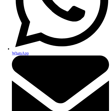
WhatsApp