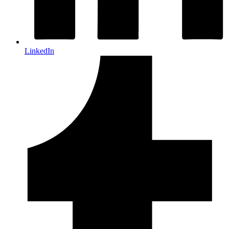
LinkedIn