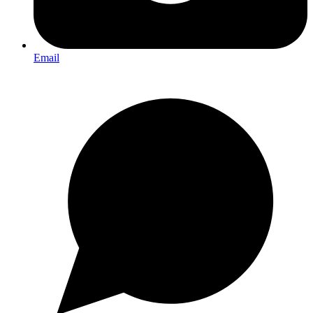
Email