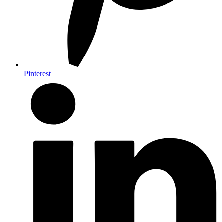
Pinterest