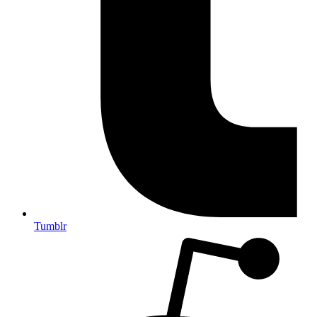
Tumblr