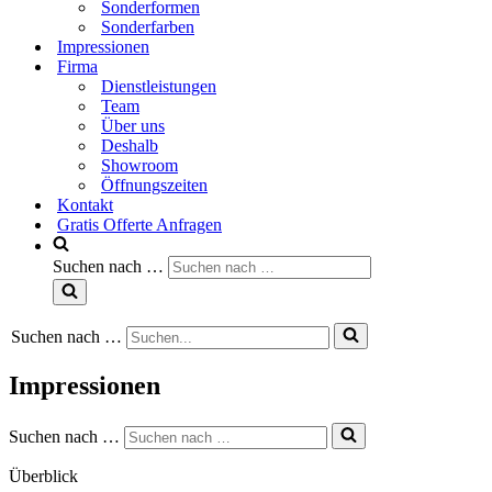
Sonderformen
Sonderfarben
Impressionen
Firma
Dienstleistungen
Team
Über uns
Deshalb
Showroom
Öffnungszeiten
Kontakt
Gratis Offerte Anfragen
Suchen nach …
Suchen nach …
Impressionen
Suchen nach …
Überblick