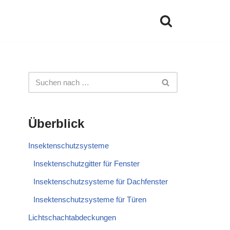
Überblick
Insektenschutzsysteme
Insektenschutzgitter für Fenster
Insektenschutzsysteme für Dachfenster
Insektenschutzsysteme für Türen
Lichtschachtabdeckungen