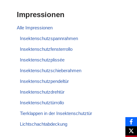
Impressionen
Alle Impressionen
Insektenschutzspannrahmen
Insektenschutzfensterrollo
Insektenschutzplissée
Insektenschutzschieberahmen
Insektenschutzpendeltür
Insektenschutzdrehtür
Insektenschutztürrollo
Tierklappen in der Insektenschutztür
Lichtschachtabdeckung