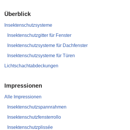
Überblick
Insektenschutzsysteme
Insektenschutzgitter für Fenster
Insektenschutzsysteme für Dachfenster
Insektenschutzsysteme für Türen
Lichtschachtabdeckungen
Impressionen
Alle Impressionen
Insektenschutzspannrahmen
Insektenschutzfensterrollo
Insektenschutzplissée