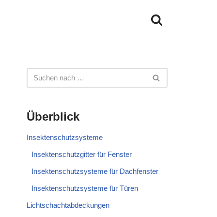
Überblick
Insektenschutzsysteme
Insektenschutzgitter für Fenster
Insektenschutzsysteme für Dachfenster
Insektenschutzsysteme für Türen
Lichtschachtabdeckungen