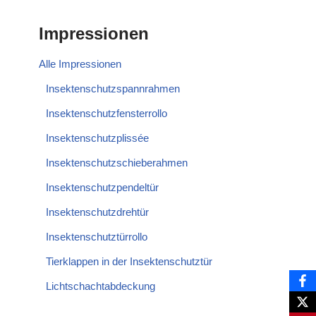
Impressionen
Alle Impressionen
Insektenschutzspannrahmen
Insektenschutzfensterrollo
Insektenschutzplissée
Insektenschutzschieberahmen
Insektenschutzpendeltür
Insektenschutzdrehtür
Insektenschutztürrollo
Tierklappen in der Insektenschutztür
Lichtschachtabdeckung