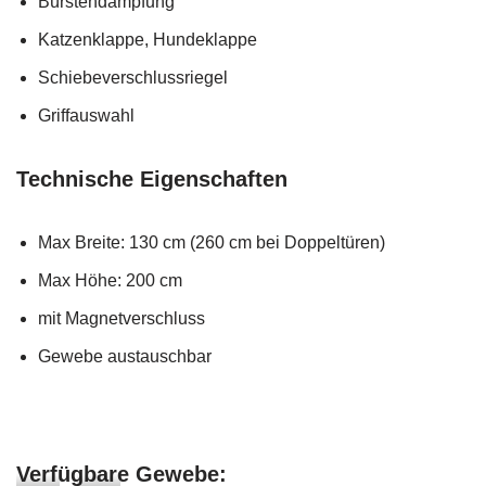
Bürstendämpfung
Katzenklappe, Hundeklappe
Schiebeverschlussriegel
Griffauswahl
Technische Eigenschaften
Max Breite: 130 cm (260 cm bei Doppeltüren)
Max Höhe: 200 cm
mit Magnetverschluss
Gewebe austauschbar
Verfügbare Gewebe: