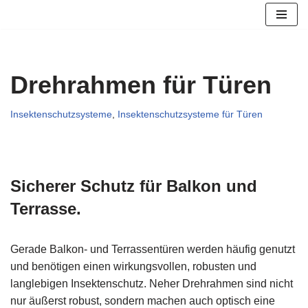
Zum
Inhalt
springen
Drehrahmen für Türen
Insektenschutzsysteme
,
Insektenschutzsysteme für Türen
Sicherer Schutz für Balkon und
Terrasse.
Gerade Balkon- und Terrassentüren werden häufig genutzt
und benötigen einen wirkungsvollen, robusten und
langlebigen Insektenschutz. Neher Drehrahmen sind nicht
nur äußerst robust, sondern machen auch optisch eine