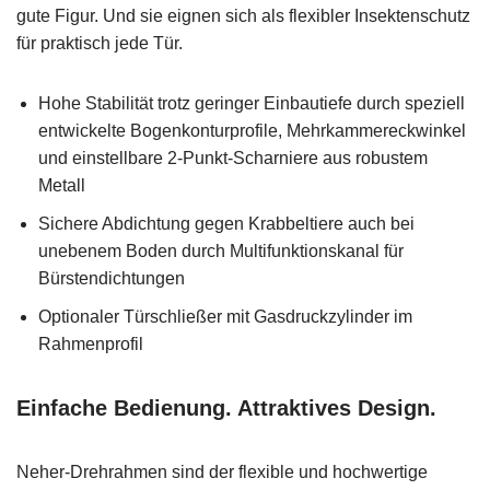
gute Figur. Und sie eignen sich als flexibler Insektenschutz
für praktisch jede Tür.
Hohe Stabilität trotz geringer Einbautiefe durch speziell
entwickelte Bogenkonturprofile, Mehrkammereckwinkel
und einstellbare 2-Punkt-Scharniere aus robustem
Metall
Sichere Abdichtung gegen Krabbeltiere auch bei
unebenem Boden durch Multifunktionskanal für
Bürstendichtungen
Optionaler Türschließer mit Gasdruckzylinder im
Rahmenprofil
Einfache Bedienung. Attraktives Design.
Neher-Drehrahmen sind der flexible und hochwertige