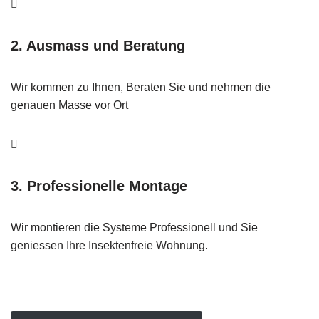
2. Ausmass und Beratung
Wir kommen zu Ihnen, Beraten Sie und nehmen die
genauen Masse vor Ort
3. Professionelle Montage
Wir montieren die Systeme Professionell und Sie
geniessen Ihre Insektenfreie Wohnung.