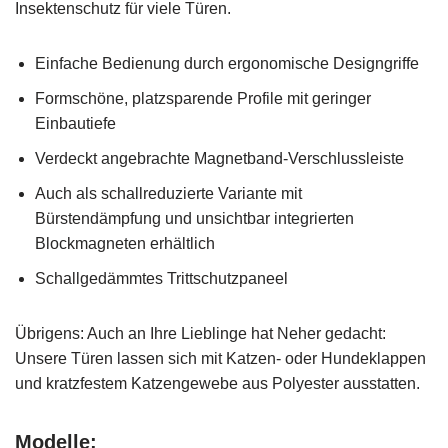
Insektenschutz für viele Türen.
Einfache Bedienung durch ergonomische Designgriffe
Formschöne, platzsparende Profile mit geringer
Einbautiefe
Verdeckt angebrachte Magnetband-Verschlussleiste
Auch als schallreduzierte Variante mit
Bürstendämpfung und unsichtbar integrierten
Blockmagneten erhältlich
Schallgedämmtes Trittschutzpaneel
Übrigens: Auch an Ihre Lieblinge hat Neher gedacht:
Unsere Türen lassen sich mit Katzen- oder Hundeklappen
und kratzfestem Katzengewebe aus Polyester ausstatten.
Modelle: