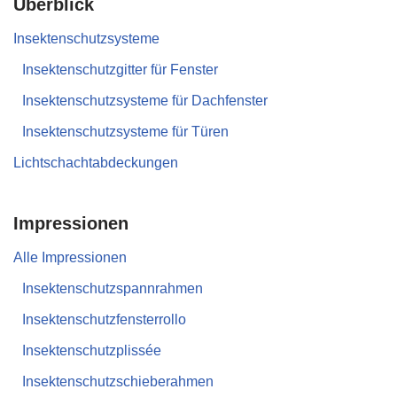
Überblick
Insektenschutzsysteme
Insektenschutzgitter für Fenster
Insektenschutzsysteme für Dachfenster
Insektenschutzsysteme für Türen
Lichtschachtabdeckungen
Impressionen
Alle Impressionen
Insektenschutzspannrahmen
Insektenschutzfensterrollo
Insektenschutzplissée
Insektenschutzschieberahmen