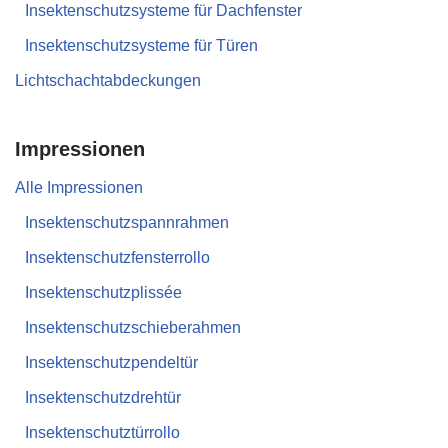
Insektenschutzsysteme für Dachfenster
Insektenschutzsysteme für Türen
Lichtschachtabdeckungen
Impressionen
Alle Impressionen
Insektenschutzspannrahmen
Insektenschutzfensterrollo
Insektenschutzplissée
Insektenschutzschieberahmen
Insektenschutzpendeltür
Insektenschutzdrehtür
Insektenschutztürrollo