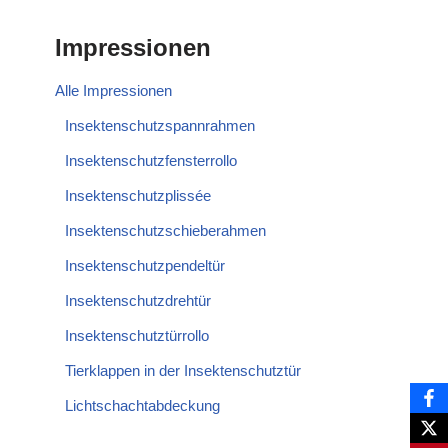
Impressionen
Alle Impressionen
Insektenschutzspannrahmen
Insektenschutzfensterrollo
Insektenschutzplissée
Insektenschutzschieberahmen
Insektenschutzpendeltür
Insektenschutzdrehtür
Insektenschutztürrollo
Tierklappen in der Insektenschutztür
Lichtschachtabdeckung