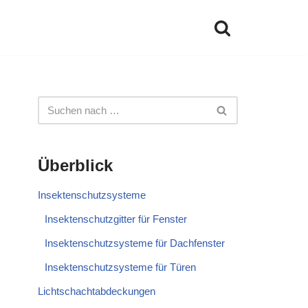
Überblick
Insektenschutzsysteme
Insektenschutzgitter für Fenster
Insektenschutzsysteme für Dachfenster
Insektenschutzsysteme für Türen
Lichtschachtabdeckungen